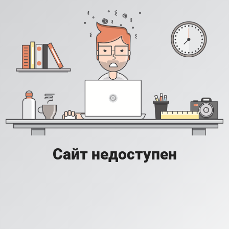
Сайт недоступен