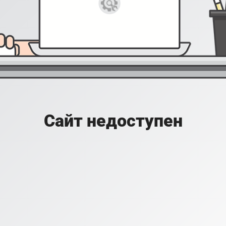
Сайт недоступен