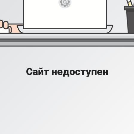
Сайт недоступен