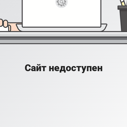
Сайт недоступен