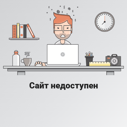
Сайт недоступен