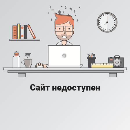
Сайт недоступен